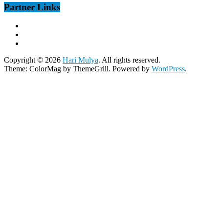
Partner Links
Copyright © 2026
Hari Mulya
. All rights reserved.
Theme:
ColorMag
by ThemeGrill. Powered by
WordPress
.