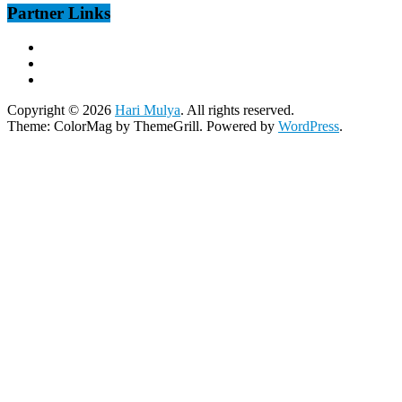
Partner Links
Copyright © 2026
Hari Mulya
. All rights reserved.
Theme:
ColorMag
by ThemeGrill. Powered by
WordPress
.