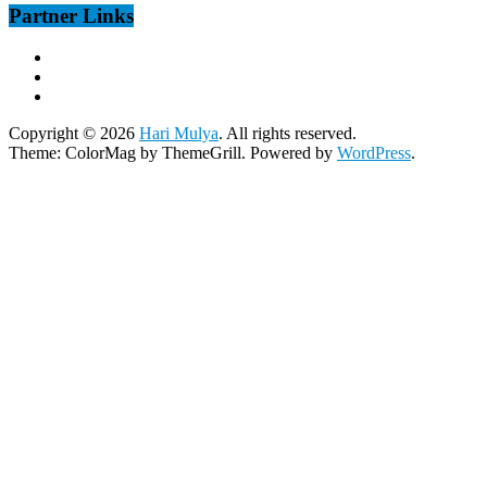
Partner Links
Copyright © 2026
Hari Mulya
. All rights reserved.
Theme:
ColorMag
by ThemeGrill. Powered by
WordPress
.