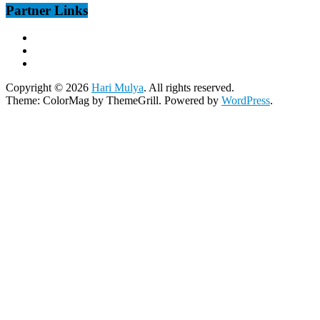
Partner Links
Copyright © 2026
Hari Mulya
. All rights reserved.
Theme:
ColorMag
by ThemeGrill. Powered by
WordPress
.