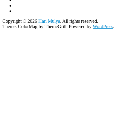
Copyright © 2026
Hari Mulya
. All rights reserved.
Theme:
ColorMag
by ThemeGrill. Powered by
WordPress
.