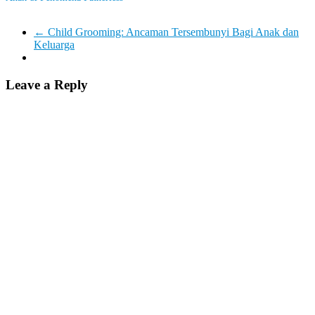
←
Child Grooming: Ancaman Tersembunyi Bagi Anak dan
Keluarga
Leave a Reply