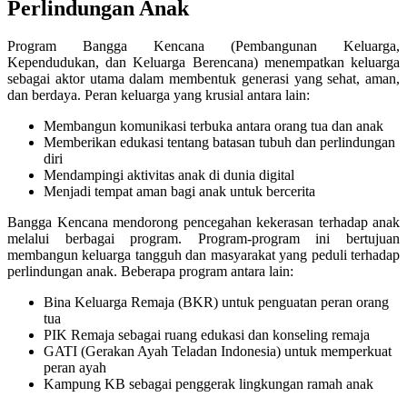
Perlindungan Anak
Program Bangga Kencana (Pembangunan Keluarga,
Kependudukan, dan Keluarga Berencana) menempatkan keluarga
sebagai aktor utama dalam membentuk generasi yang sehat, aman,
dan berdaya. Peran keluarga yang krusial antara lain:
Membangun komunikasi terbuka antara orang tua dan anak
Memberikan edukasi tentang batasan tubuh dan perlindungan
diri
Mendampingi aktivitas anak di dunia digital
Menjadi tempat aman bagi anak untuk bercerita
Bangga Kencana mendorong pencegahan kekerasan terhadap anak
melalui berbagai program. Program-program ini bertujuan
membangun keluarga tangguh dan masyarakat yang peduli terhadap
perlindungan anak. Beberapa program antara lain:
Bina Keluarga Remaja (BKR) untuk penguatan peran orang
tua
PIK Remaja sebagai ruang edukasi dan konseling remaja
GATI (Gerakan Ayah Teladan Indonesia) untuk memperkuat
peran ayah
Kampung KB sebagai penggerak lingkungan ramah anak