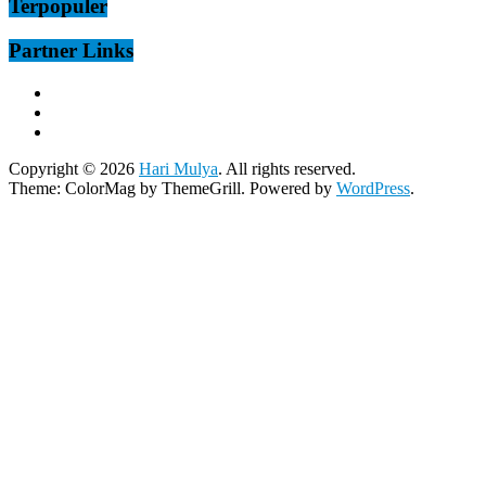
Terpopuler
Partner Links
Copyright © 2026
Hari Mulya
. All rights reserved.
Theme:
ColorMag
by ThemeGrill. Powered by
WordPress
.