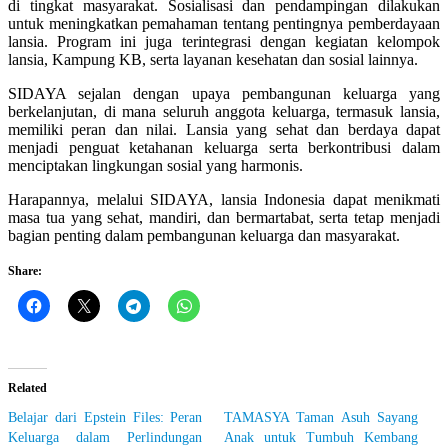
di tingkat masyarakat. Sosialisasi dan pendampingan dilakukan
untuk meningkatkan pemahaman tentang pentingnya pemberdayaan
lansia. Program ini juga terintegrasi dengan kegiatan kelompok
lansia, Kampung KB, serta layanan kesehatan dan sosial lainnya.
SIDAYA sejalan dengan upaya pembangunan keluarga yang
berkelanjutan, di mana seluruh anggota keluarga, termasuk lansia,
memiliki peran dan nilai. Lansia yang sehat dan berdaya dapat
menjadi penguat ketahanan keluarga serta berkontribusi dalam
menciptakan lingkungan sosial yang harmonis.
Harapannya, melalui SIDAYA, lansia Indonesia dapat menikmati
masa tua yang sehat, mandiri, dan bermartabat, serta tetap menjadi
bagian penting dalam pembangunan keluarga dan masyarakat.
Share:
Related
Belajar dari Epstein Files: Peran
TAMASYA Taman Asuh Sayang
Keluarga dalam Perlindungan
Anak untuk Tumbuh Kembang