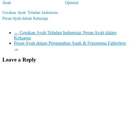
Anak
Optimal
Gerakan Ayah Teladan Indonesia:
Peran Ayah dalam Keluarga
←
Gerakan Ayah Teladan Indonesia: Peran Ayah dalam
Keluarga
Peran Ayah dalam Pengasuhan Anak & Fenomena Fatherless
→
Leave a Reply