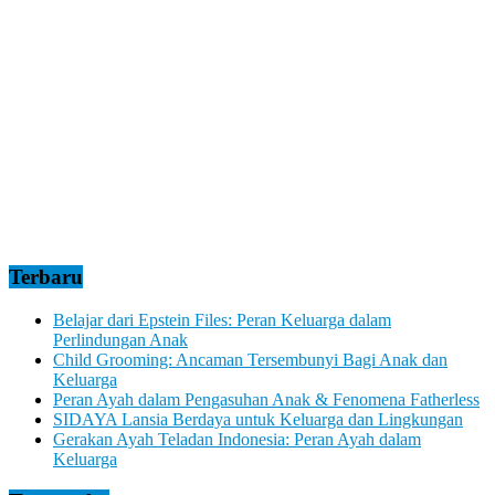
Terbaru
Belajar dari Epstein Files: Peran Keluarga dalam
Perlindungan Anak
Child Grooming: Ancaman Tersembunyi Bagi Anak dan
Keluarga
Peran Ayah dalam Pengasuhan Anak & Fenomena Fatherless
SIDAYA Lansia Berdaya untuk Keluarga dan Lingkungan
Gerakan Ayah Teladan Indonesia: Peran Ayah dalam
Keluarga