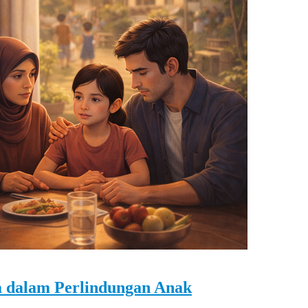
ga dalam Perlindungan Anak