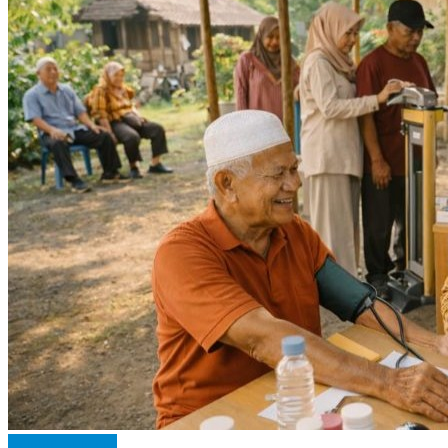
Bangga Kencana