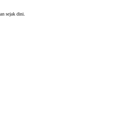
n sejak dini.