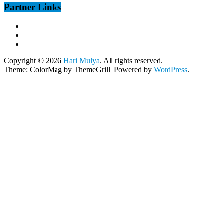
Partner Links
Copyright © 2026
Hari Mulya
. All rights reserved.
Theme:
ColorMag
by ThemeGrill. Powered by
WordPress
.