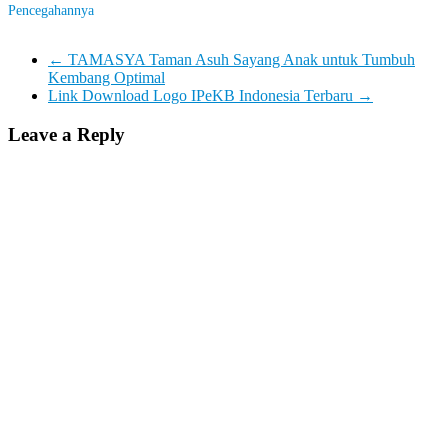
Pencegahannya
←
TAMASYA Taman Asuh Sayang Anak untuk Tumbuh
Kembang Optimal
Link Download Logo IPeKB Indonesia Terbaru
→
Leave a Reply