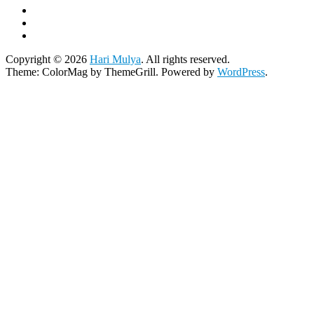
Copyright © 2026
Hari Mulya
. All rights reserved.
Theme:
ColorMag
by ThemeGrill. Powered by
WordPress
.