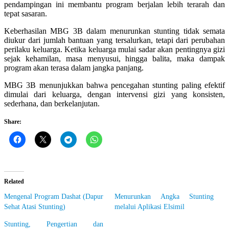
pendampingan ini membantu program berjalan lebih terarah dan
tepat sasaran.
Keberhasilan MBG 3B dalam menurunkan stunting tidak semata
diukur dari jumlah bantuan yang tersalurkan, tetapi dari perubahan
perilaku keluarga. Ketika keluarga mulai sadar akan pentingnya gizi
sejak kehamilan, masa menyusui, hingga balita, maka dampak
program akan terasa dalam jangka panjang.
MBG 3B menunjukkan bahwa pencegahan stunting paling efektif
dimulai dari keluarga, dengan intervensi gizi yang konsisten,
sederhana, dan berkelanjutan.
Share:
Related
Mengenal Program Dashat (Dapur
Menurunkan Angka Stunting
Sehat Atasi Stunting)
melalui Aplikasi Elsimil
Stunting, Pengertian dan