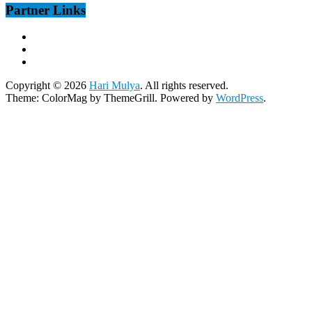
Partner Links
Copyright © 2026
Hari Mulya
. All rights reserved.
Theme:
ColorMag
by ThemeGrill. Powered by
WordPress
.