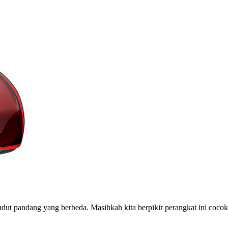
udut pandang yang berbeda. Masihkah kita berpikir perangkat ini cocok