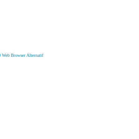
0 Web Browser Alternatif