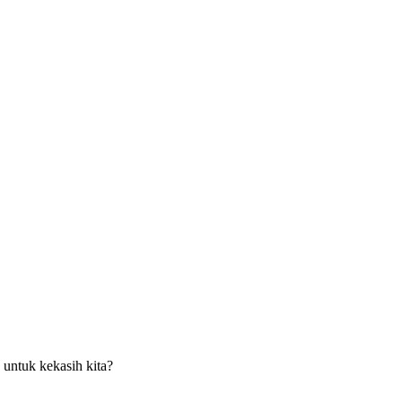
 untuk kekasih kita?