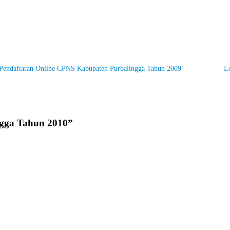
Pendaftaran Online CPNS Kabupaten Purbalingga Tahun 2009
L
gga Tahun 2010
”