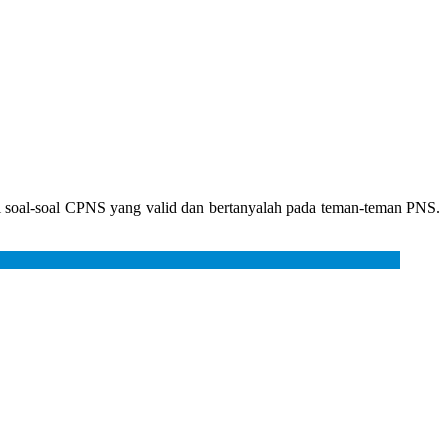
si soal-soal CPNS yang valid dan bertanyalah pada teman-teman PNS.