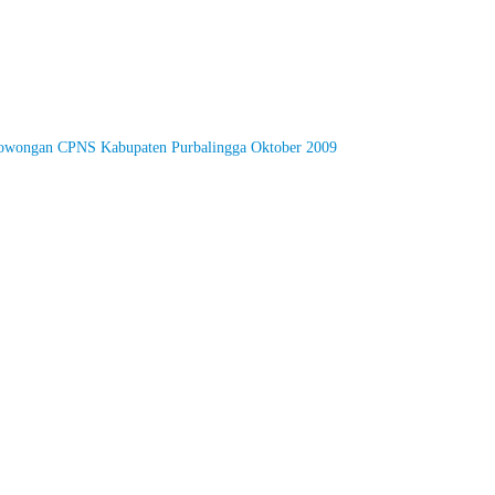
owongan CPNS Kabupaten Purbalingga Oktober 2009