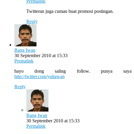
Permalink
Twitteran juga cuman buat promosi postingan.
Reply
Bang Iwan
30 September 2010 at 15:33
Permalink
hayo dong saling follow. punya saya
http://twitter.com/yuliawan
Reply
Bang Iwan
30 September 2010 at 15:33
Permalink