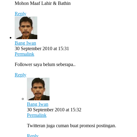
Mohon Maaf Lahir & Bathin
Reply
Bang Iwan
30 September 2010 at 15:31
Permalink
Follower saya belum seberapa..
Reply
Bang Iwan
30 September 2010 at 15:32
Permalink
Twitteran juga cuman buat promosi postingan.
Reply