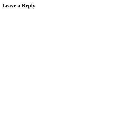
Leave a Reply