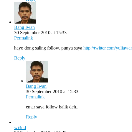
Bang Iwan
30 September 2010 at 15:33
Permalink
hayo dong saling follow. punya saya
http://twitter.com/yuliawa
Reply
Bang Iwan
30 September 2010 at 15:33
Permalink
entar saya follow balik deh..
Reply
wi3nd