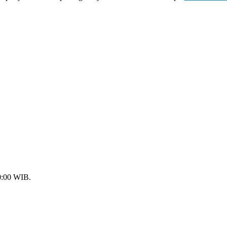
00:00 WIB.