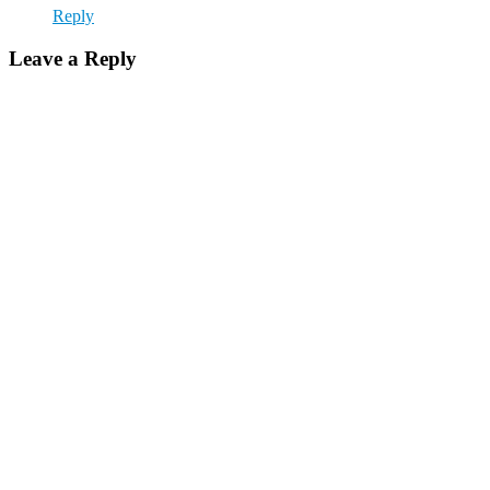
Reply
Leave a Reply