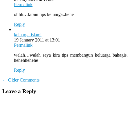
Permalink
ohhh…kirain tips keluarga..hehe
Reply
keluarga islami
19 January 2011 at 13:01
Permalink
walah…walah saya kira tips membangun keluarga bahagis,
hehehhehehe
Reply
Comment
← Older Comments
navigation
Leave a Reply