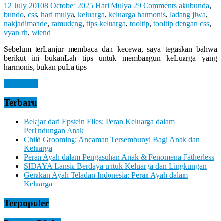
Let
12 July 2010
8 October 2025
Hari Mulya
29 Comments
akubunda
,
You
bundo
,
css
,
hari mulya
,
keluarga
,
keluarga harmonis
,
ladang jiwa
,
Feel
nakjadimande
,
ramudeng
,
tips keluarga
,
tooltip
,
tooltip dengan css
,
It
vyan rh
,
wiend
Sebelum terLanjur membaca dan kecewa, saya tegaskan bahwa
berikut ini bukanLah tips untuk membangun keLuarga yang
harmonis, bukan puLa tips
Read more
Terbaru
Belajar dari Epstein Files: Peran Keluarga dalam
Perlindungan Anak
Child Grooming: Ancaman Tersembunyi Bagi Anak dan
Keluarga
Peran Ayah dalam Pengasuhan Anak & Fenomena Fatherless
SIDAYA Lansia Berdaya untuk Keluarga dan Lingkungan
Gerakan Ayah Teladan Indonesia: Peran Ayah dalam
Keluarga
Terpopuler