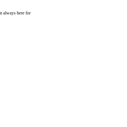
 always here for