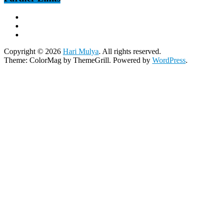
Copyright © 2026
Hari Mulya
. All rights reserved.
Theme:
ColorMag
by ThemeGrill. Powered by
WordPress
.