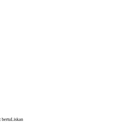
t bertuLiskan