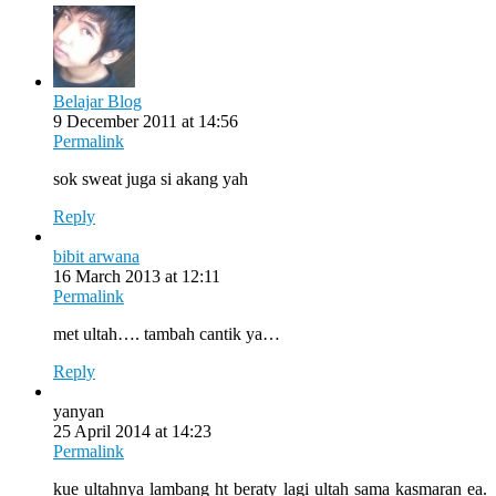
Belajar Blog
9 December 2011 at 14:56
Permalink
sok sweat juga si akang yah
Reply
bibit arwana
16 March 2013 at 12:11
Permalink
met ultah…. tambah cantik ya…
Reply
yanyan
25 April 2014 at 14:23
Permalink
kue ultahnya lambang ht beraty lagi ultah sama kasmaran ea.