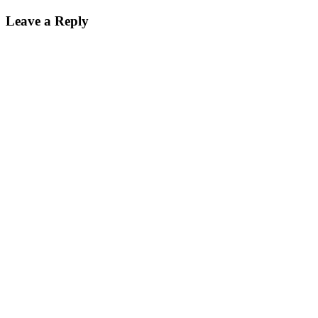
navigation
Leave a Reply