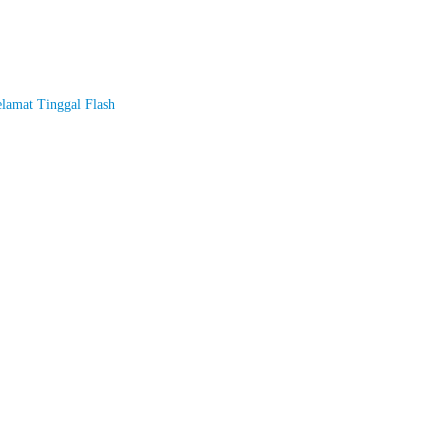
elamat Tinggal Flash