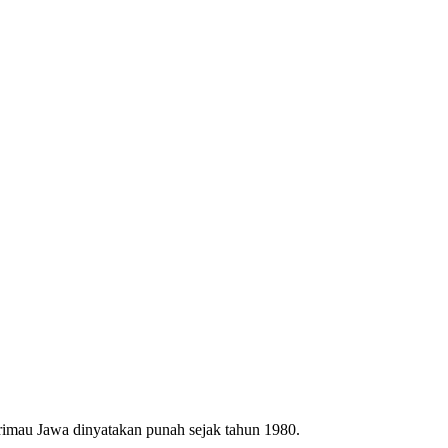
arimau Jawa dinyatakan punah sejak tahun 1980.