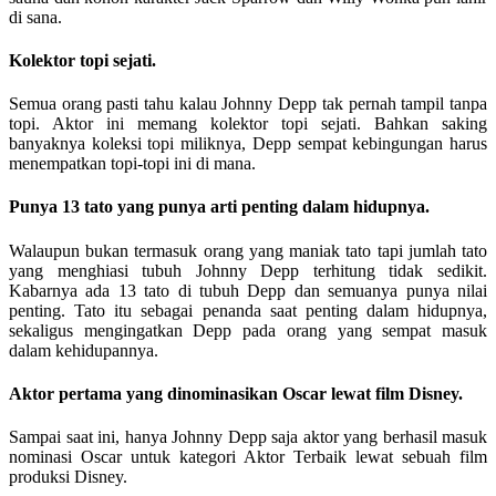
di sana.
Kolektor topi sejati.
Semua orang pasti tahu kalau Johnny Depp tak pernah tampil tanpa
topi. Aktor ini memang kolektor topi sejati. Bahkan saking
banyaknya koleksi topi miliknya, Depp sempat kebingungan harus
menempatkan topi-topi ini di mana.
Punya 13 tato yang punya arti penting dalam hidupnya.
Walaupun bukan termasuk orang yang maniak tato tapi jumlah tato
yang menghiasi tubuh Johnny Depp terhitung tidak sedikit.
Kabarnya ada 13 tato di tubuh Depp dan semuanya punya nilai
penting. Tato itu sebagai penanda saat penting dalam hidupnya,
sekaligus mengingatkan Depp pada orang yang sempat masuk
dalam kehidupannya.
Aktor pertama yang dinominasikan Oscar lewat film Disney.
Sampai saat ini, hanya Johnny Depp saja aktor yang berhasil masuk
nominasi Oscar untuk kategori Aktor Terbaik lewat sebuah film
produksi Disney.