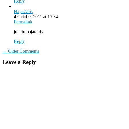
Reply
HajarAbis
4 October 2011 at 15:34
Permalink
join to hajarabis
Reply
Comment
← Older Comments
navigation
Leave a Reply