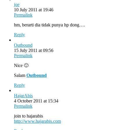
joe
10 July 2011 at 19:46
Permalink
hm, berarti dia tidak punya hp dong….
Reply
Outbound
15 July 2011 at 09:56
Permalink
Nice 🙂
Salam
Outbound
Reply
HajarAbis
4 October 2011 at 15:34
Permalink
join to hajarabis
http://www.hajarabis.com