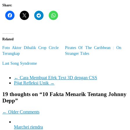
Share:
Related
Foto Aktor Dibalik Crop Circle
Pirates Of The Caribbean : On
Terungkap
Stranger Tides
Last Song Syndrome
←
Cara Membuat Efek Text 3D dengan CSS
Pijat Refleksi Unik
→
19 thoughts on “
10 Fakta Menarik Tentang Johnny
Depp
”
Comment
← Older Comments
navigation
Marchei riendra