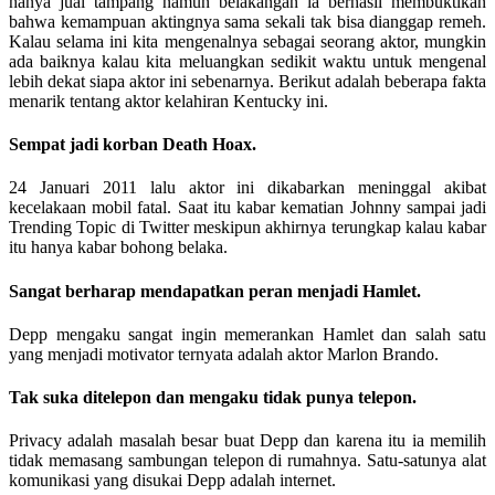
Let
hanya jual tampang namun belakangan ia berhasil membuktikan
You
bahwa kemampuan aktingnya sama sekali tak bisa dianggap remeh.
Feel
Kalau selama ini kita mengenalnya sebagai seorang aktor, mungkin
It
ada baiknya kalau kita meluangkan sedikit waktu untuk mengenal
lebih dekat siapa aktor ini sebenarnya. Berikut adalah beberapa fakta
menarik tentang aktor kelahiran Kentucky ini.
Sempat jadi korban Death Hoax.
24 Januari 2011 lalu aktor ini dikabarkan meninggal akibat
kecelakaan mobil fatal. Saat itu kabar kematian Johnny sampai jadi
Trending Topic di Twitter meskipun akhirnya terungkap kalau kabar
itu hanya kabar bohong belaka.
Sangat berharap mendapatkan peran menjadi Hamlet.
Depp mengaku sangat ingin memerankan Hamlet dan salah satu
yang menjadi motivator ternyata adalah aktor Marlon Brando.
Tak suka ditelepon dan mengaku tidak punya telepon.
Privacy adalah masalah besar buat Depp dan karena itu ia memilih
tidak memasang sambungan telepon di rumahnya. Satu-satunya alat
komunikasi yang disukai Depp adalah internet.