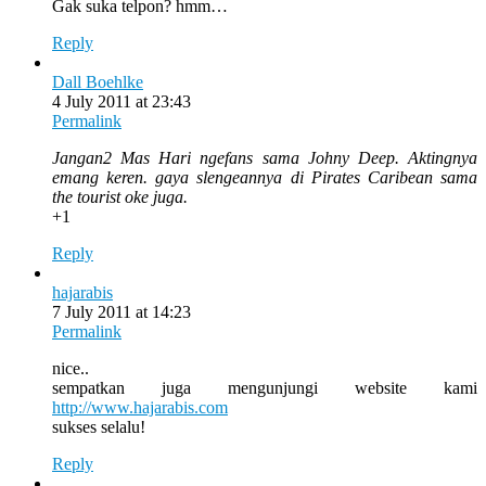
Gak suka telpon? hmm…
Reply
Dall Boehlke
4 July 2011 at 23:43
Permalink
Jangan2 Mas Hari ngefans sama Johny Deep. Aktingnya
emang keren. gaya slengeannya di Pirates Caribean sama
the tourist oke juga.
+1
Reply
hajarabis
7 July 2011 at 14:23
Permalink
nice..
sempatkan juga mengunjungi website kami
http://www.hajarabis.com
sukses selalu!
Reply