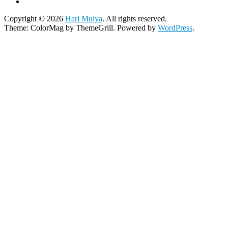
Copyright © 2026
Hari Mulya
. All rights reserved.
Theme:
ColorMag
by ThemeGrill. Powered by
WordPress
.