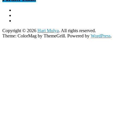
Copyright © 2026
Hari Mulya
. All rights reserved.
Theme:
ColorMag
by ThemeGrill. Powered by
WordPress
.