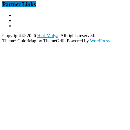
Partner Links
Copyright © 2026
Hari Mulya
. All rights reserved.
Theme:
ColorMag
by ThemeGrill. Powered by
WordPress
.