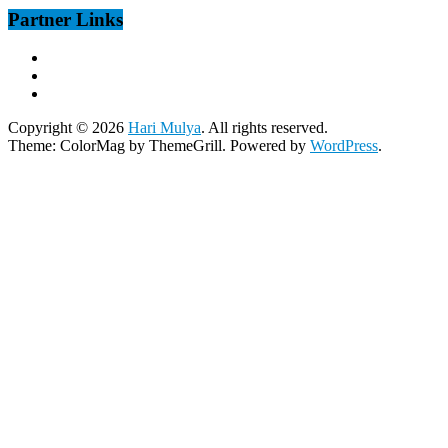
Partner Links
Copyright © 2026
Hari Mulya
. All rights reserved.
Theme:
ColorMag
by ThemeGrill. Powered by
WordPress
.