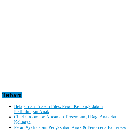
Terbaru
Belajar dari Epstein Files: Peran Keluarga dalam
Perlindungan Anak
Child Grooming: Ancaman Tersembunyi Bagi Anak dan
Keluarga
Peran Ayah dalam Pengasuhan Anak & Fenomena Fatherless