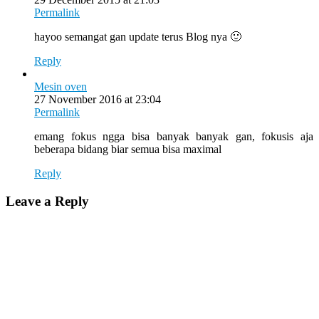
Permalink
hayoo semangat gan update terus Blog nya 🙂
Reply
Mesin oven
27 November 2016 at 23:04
Permalink
emang fokus ngga bisa banyak banyak gan, fokusis aja
beberapa bidang biar semua bisa maximal
Reply
Leave a Reply