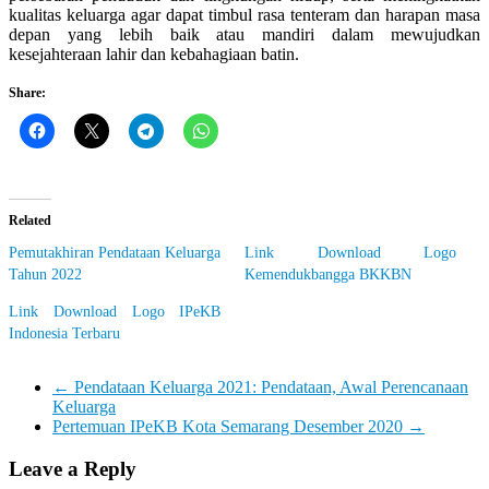
kualitas keluarga agar dapat timbul rasa tenteram dan harapan masa
depan yang lebih baik atau mandiri dalam mewujudkan
kesejahteraan lahir dan kebahagiaan batin.
Share:
Related
Pemutakhiran Pendataan Keluarga
Link Download Logo
Tahun 2022
Kemendukbangga BKKBN
Link Download Logo IPeKB
Indonesia Terbaru
←
Pendataan Keluarga 2021: Pendataan, Awal Perencanaan
Keluarga
Pertemuan IPeKB Kota Semarang Desember 2020
→
Leave a Reply