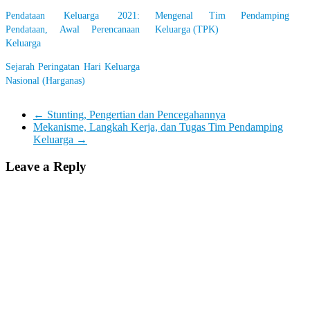
Pendataan Keluarga 2021:
Mengenal Tim Pendamping
Pendataan, Awal Perencanaan
Keluarga (TPK)
Keluarga
Sejarah Peringatan Hari Keluarga
Nasional (Harganas)
←
Stunting, Pengertian dan Pencegahannya
Mekanisme, Langkah Kerja, dan Tugas Tim Pendamping
Keluarga
→
Leave a Reply