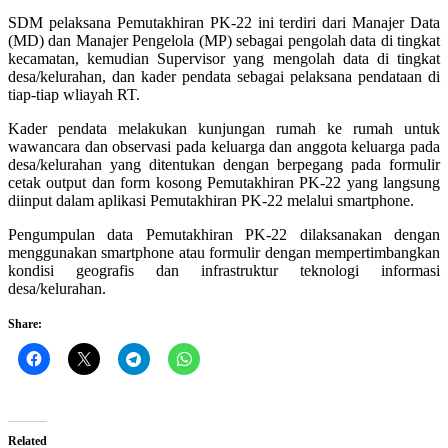
SDM pelaksana Pemutakhiran PK-22 ini terdiri dari Manajer Data
(MD) dan Manajer Pengelola (MP) sebagai pengolah data di tingkat
kecamatan, kemudian Supervisor yang mengolah data di tingkat
desa/kelurahan, dan kader pendata sebagai pelaksana pendataan di
tiap-tiap wliayah RT.
Kader pendata melakukan kunjungan rumah ke rumah untuk
wawancara dan observasi pada keluarga dan anggota keluarga pada
desa/kelurahan yang ditentukan dengan berpegang pada formulir
cetak output dan form kosong Pemutakhiran PK-22 yang langsung
diinput dalam aplikasi Pemutakhiran PK-22 melalui smartphone.
Pengumpulan data Pemutakhiran PK-22 dilaksanakan dengan
menggunakan smartphone atau formulir dengan mempertimbangkan
kondisi geografis dan infrastruktur teknologi informasi
desa/kelurahan.
Share:
Related