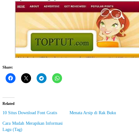
Share:
Related
10 Situs Download Font Gratis
Menata Arsip di Rak Buku
Cara Mudah Merapikan Informasi
Lagu (Tag)