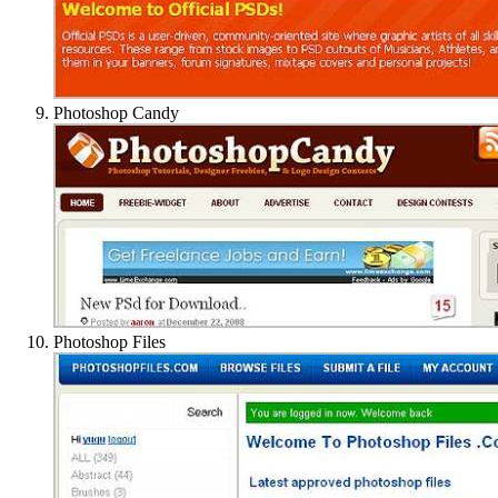
Photoshop Candy
Photoshop Files