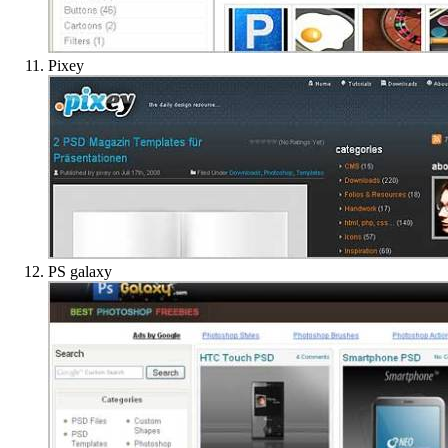
Pixey
PS galaxy