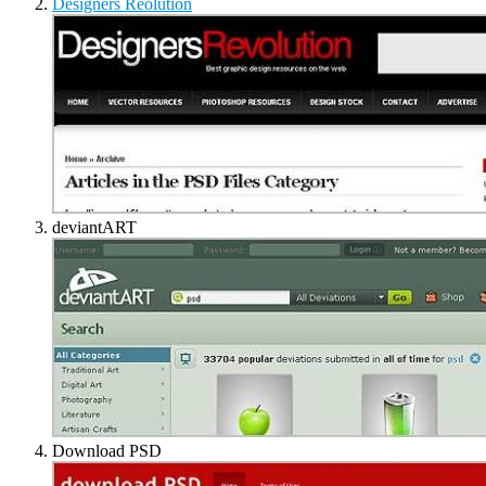
Designers Reolution
deviantART
Download PSD